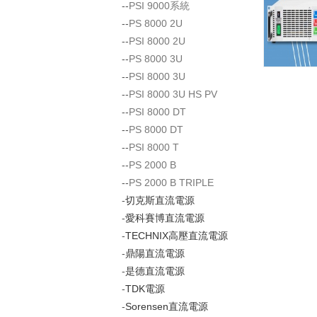
--
PSI 9000系統
--
PS 8000 2U
--
PSI 8000 2U
--
PS 8000 3U
--
PSI 8000 3U
--
PSI 8000 3U HS PV
--
PSI 8000 DT
--
PS 8000 DT
--
PSI 8000 T
--
PS 2000 B
--
PS 2000 B TRIPLE
-
切克斯直流電源
-
愛科賽博直流電源
-
TECHNIX高壓直流電源
-
鼎陽直流電源
-
是德直流電源
-
TDK電源
-
Sorensen直流電源