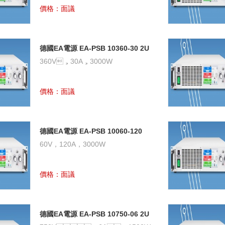
價格：面議
德國EA電源 EA-PSB 10360-30 2U
雙向直流電源
360V，30A，3000W
價格：面議
德國EA電源 EA-PSB 10060-120
2U 雙向直流電源
60V，120A，3000W
價格：面議
德國EA電源 EA-PSB 10750-06 2U
雙向直流電源