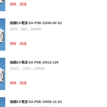
價格：面議
德國EA電源 EA-PSB 10200-50 2U
雙向直流電源
200V，50A，3000W
價格：面議
德國EA電源 EA-PSB 10010-120
2U 雙向直流電源
10V，120A，1200W
價格：面議
德國EA電源 EA-PSB 10500-10 2U
雙向直流電源