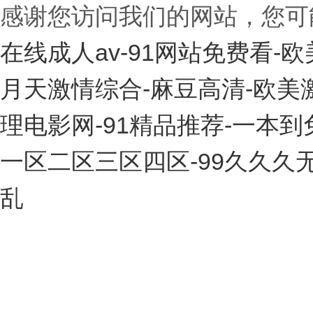
感谢您访问我们的网站，您可
在线成人av-91网站免费看-
月天激情综合-麻豆高清-欧美
理电影网-91精品推荐-一本到
一区二区三区四区-99久久久
乱