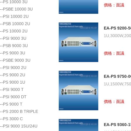
--
PS 10000 3U
價格：面議
--
PSBE 10000 3U
--
PSI 10000 2U
--
PSB 10000 2U
EA-PS 9200
--
PS 10000 2U
源-上海雨芯儀
1U,3000W,200
--
PSI 9000 3U
--
PSB 9000 3U
--
PS 9000 3U
價格：面議
--
PSBE 9000 3U
--
PSI 9000 2U
--
PS 9000 2U
EA-PS 9750
--
PS 9000 1U
源-上海雨芯儀
1U,1500W,750
--
PSI 9000 T
--
PSI 9000 DT
價格：面議
--
PS 9000 T
--
PS 2000 B TRIPLE
--
PS 3000 C
EA-PS 9360
--
PSI 9000 15U/24U
源-上海雨芯儀