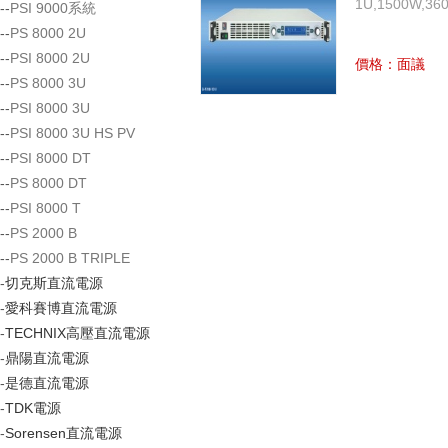
1U,1500W,360
--
PSI 9000系統
--
PS 8000 2U
--
PSI 8000 2U
價格：面議
--
PS 8000 3U
--
PSI 8000 3U
--
PSI 8000 3U HS PV
--
PSI 8000 DT
--
PS 8000 DT
--
PSI 8000 T
--
PS 2000 B
--
PS 2000 B TRIPLE
-
切克斯直流電源
-
愛科賽博直流電源
-
TECHNIX高壓直流電源
-
鼎陽直流電源
-
是德直流電源
-
TDK電源
-
Sorensen直流電源